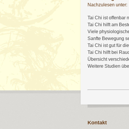
Nachzulesen unter:
Tai Chi ist offenba
Tai Chi hilft am Bes
Viele physiologisch
Sanfte Bewegung seh
Tai Chi ist gut für 
Tai Chi hilft bei R
Übersicht verschied
Weitere Studien übe
Kontakt