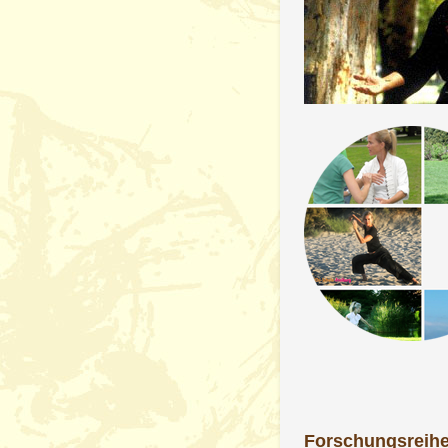
Forschungsreihe