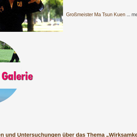
Großmeister Ma Tsun Kuen
... m
n und Untersuchungen über das Thema „Wirksamkei