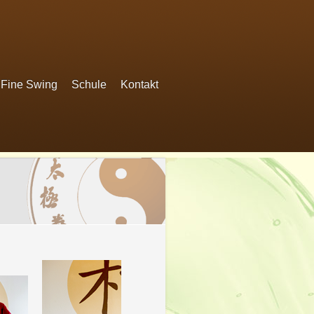
Fine Swing
Schule
Kontakt