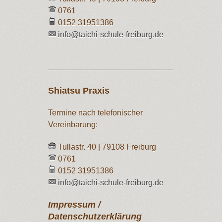
0761
0152 31951386
info@taichi-schule-freiburg.de
Shiatsu Praxis
Termine nach telefonischer
Vereinbarung:
Tullastr. 40 | 79108 Freiburg
0761
0152 31951386
info@taichi-schule-freiburg.de
Impressum /
Datenschutzerklärung