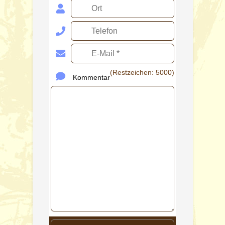
(Restzeichen:
5000
)
Kommentar